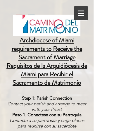
Archdiocese of Miami
requirements to Receive the
Sacrament of Marriage
Requisitos de la Arquidiócesis de
Miami para Recibir el
Sacramento de Matrimonio
Step 1: Parish Connection
Contact your parish and arrange to meet
with your Priest
Paso 1. Conectese con su Parroquia
Contacte a su parroquia y haga planes
para reunirse con su sacerdote