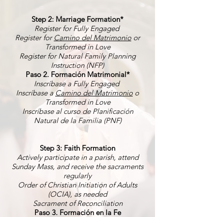
Step 2: Marriage Formation*
Register for Fully Engaged
Register for
Camino del Matrimonio
or
Transformed in Love
Register for Natural Family Planning
Instruction (NFP)
Paso 2. Formación Matrimonial*
Inscríbase a Fully Engaged
Inscríbase a
Camino del Matrimonio
o
Transformed in Love
Inscríbase al curso de Planificación
Natural de la Familia (PNF)
Step 3: Faith Formation
Actively participate in a parish, attend
Sunday Mass, and receive the sacraments
regularly
Order of Christian Initiation of Adults
(OCIA), as needed
Sacrament of Reconciliation
Paso 3. Formación en la Fe