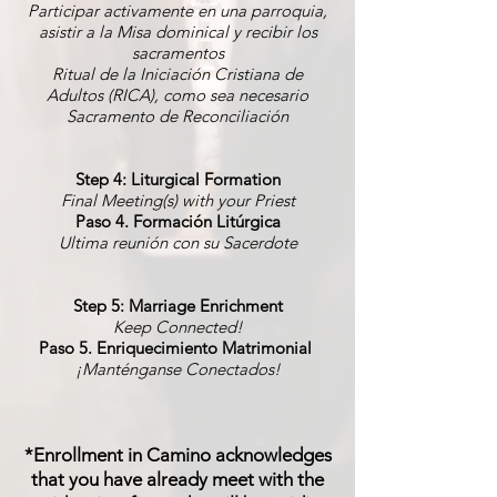
Participar activamente en una parroquia,
asistir a la Misa dominical y recibir los
sacramentos
Ritual de la Iniciación Cristiana de
Adultos (RICA), como sea necesario
Sacramento de Reconciliación
Step 4: Liturgical Formation
Final Meeting(s) with your Priest
Paso 4. Formación Litúrgica
Ultima reunión con su Sacerdote
Step 5: Marriage Enrichment
Keep Connected!
Paso 5. Enriquecimiento Matrimonial
¡Manténganse Conectados!
*Enrollment in Camino acknowledges
that you have already meet with the